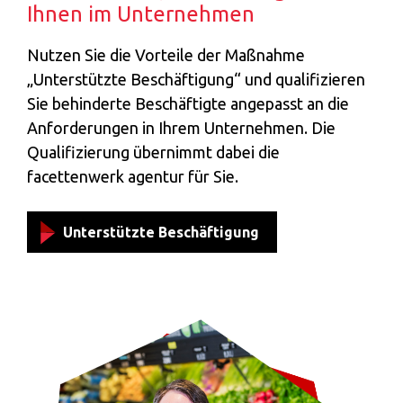
Ihnen im Unternehmen
Nutzen Sie die Vorteile der Maßnahme
„Unterstützte Beschäftigung“ und qualifizieren
Sie behinderte Beschäftigte angepasst an die
Anforderungen in Ihrem Unternehmen. Die
Qualifizierung übernimmt dabei die
facettenwerk agentur für Sie.
Unterstützte Beschäftigung