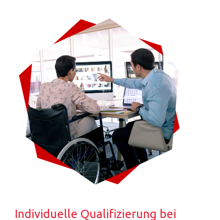
Individuelle Qualifizierung bei