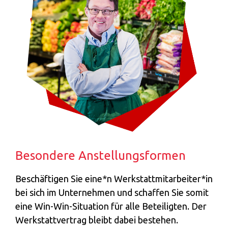
Besondere Anstellungsformen
Beschäftigen Sie eine*n Werkstattmitarbeiter*in
bei sich im Unternehmen und schaffen Sie somit
eine Win-Win-Situation für alle Beteiligten. Der
Werkstattvertrag bleibt dabei bestehen.