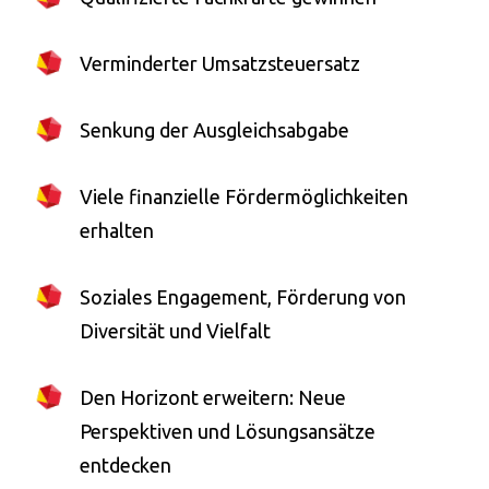
Verminderter Umsatzsteuersatz
Senkung der Ausgleichsabgabe
Viele finanzielle Fördermöglichkeiten
erhalten
Soziales Engagement, Förderung von
Diversität und Vielfalt
Den Horizont erweitern: Neue
Perspektiven und Lösungsansätze
entdecken