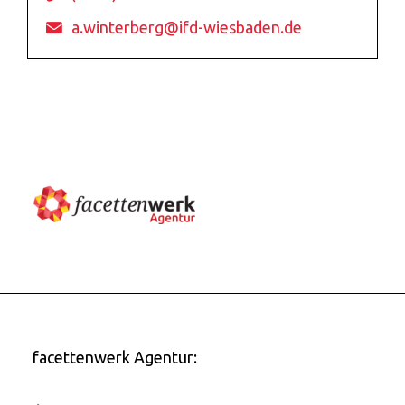
a.winterberg@ifd-wiesbaden.de
facettenwerk Agentur: