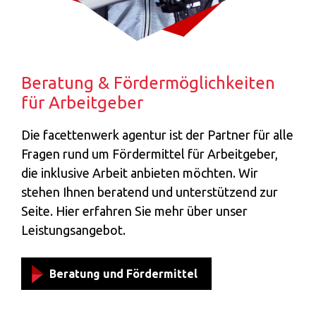
Beratung & Fördermöglichkeiten
für Arbeitgeber
Die facettenwerk agentur ist der Partner für alle
Fragen rund um Fördermittel für Arbeitgeber,
die inklusive Arbeit anbieten möchten. Wir
stehen Ihnen beratend und unterstützend zur
Seite. Hier erfahren Sie mehr über unser
Leistungsangebot.
Beratung und Fördermittel