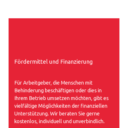
Fördermittel und Finanzierung
Für Arbeitgeber, die Menschen mit
Behinderung beschäftigen oder dies in
Ihrem Betrieb umsetzen möchten, gibt es
vielfältige Möglichkeiten der finanziellen
Unterstützung. Wir beraten Sie gerne
kostenlos, individuell und unverbindlich.