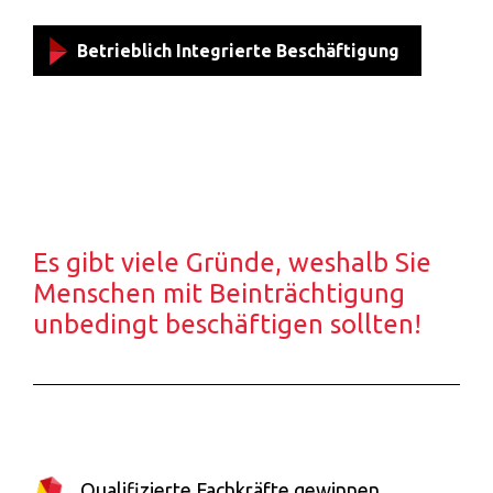
Betrieblich Integrierte Beschäftigung
Es gibt viele Gründe, weshalb Sie
Menschen mit Beinträchtigung
unbedingt beschäftigen sollten!
Qualifizierte Fachkräfte gewinnen