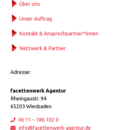
Über uns
Unser Auftrag
Kontakt & Ansprechpartner*innen
Netzwerk & Partner
Adresse:
facettenwerk Agentur
Rheingaustr. 94
65203 Wiesbaden
06 11 – 186 102 0
info@facettenwerk-agentur.de