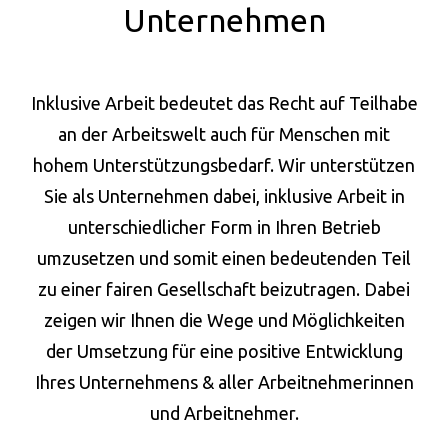
Unternehmen
Inklusive Arbeit bedeutet das Recht auf Teilhabe
an der Arbeitswelt auch für Menschen mit
hohem Unterstützungsbedarf. Wir unterstützen
Sie als Unternehmen dabei, inklusive Arbeit in
unterschiedlicher Form in Ihren Betrieb
umzusetzen und somit einen bedeutenden Teil
zu einer fairen Gesellschaft beizutragen. Dabei
zeigen wir Ihnen die Wege und Möglichkeiten
der Umsetzung für eine positive Entwicklung
Ihres Unternehmens & aller Arbeitnehmerinnen
und Arbeitnehmer.