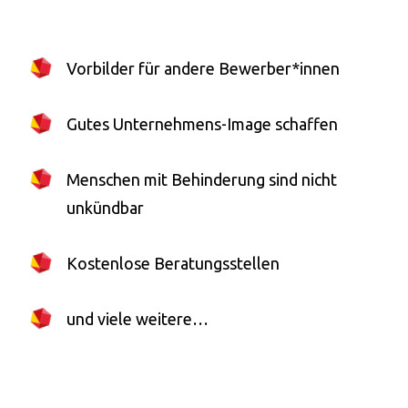
Vorbilder für andere Bewerber*innen
Gutes Unternehmens-Image schaffen
Menschen mit Behinderung sind nicht
unkündbar
Kostenlose Beratungsstellen
und viele weitere…