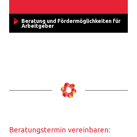
Beratung und Fördermöglichkeiten für
Arbeitgeber
Beratungstermin vereinbaren: