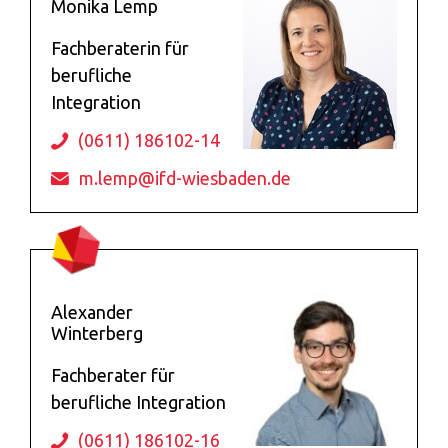
Monika Lemp
Fachberaterin für
berufliche
Integration
(0611) 186102-14
m.lemp@ifd-wiesbaden.de
Alexander
Winterberg
Fachberater für
berufliche Integration
(0611) 186102-16