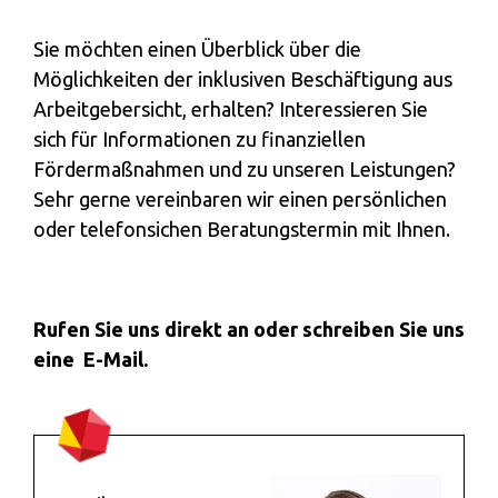
Sie möchten einen Überblick über die
Möglichkeiten der inklusiven Beschäftigung aus
Arbeitgebersicht, erhalten? Interessieren Sie
sich für Informationen zu finanziellen
Fördermaßnahmen und zu unseren Leistungen?
Sehr gerne vereinbaren wir einen persönlichen
oder telefonsichen Beratungstermin mit Ihnen.
Rufen Sie uns direkt an oder schreiben Sie uns
eine
E-Mail.