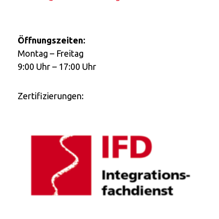
Öffnungszeiten:
Montag – Freitag
9:00 Uhr – 17:00 Uhr
Zertifizierungen: