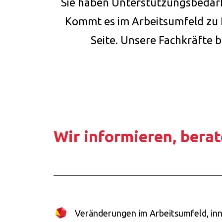
Sie haben Unterstützungsbedar
Kommt es im Arbeitsumfeld zu 
Seite. Unsere Fachkräfte b
Wir informieren, bera
Veränderungen im Arbeitsumfeld, in