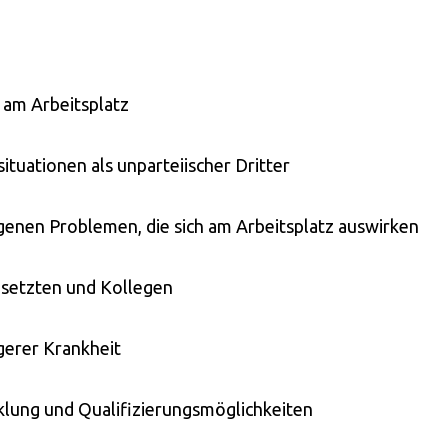
 am Arbeitsplatz
ituationen als unparteiischer Dritter
enen Problemen, die sich am Arbeitsplatz auswirken
esetzten und Kollegen
gerer Krankheit
klung und Qualifizierungsmöglichkeiten