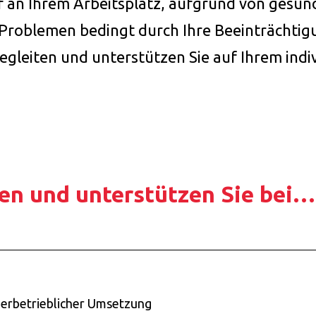
f an Ihrem Arbeitsplatz, aufgrund von gesu
Problemen bedingt durch Ihre Beeinträchtigu
egleiten und unterstützen Sie auf Ihrem indi
ten und unterstützen Sie bei…
nerbetrieblicher Umsetzung