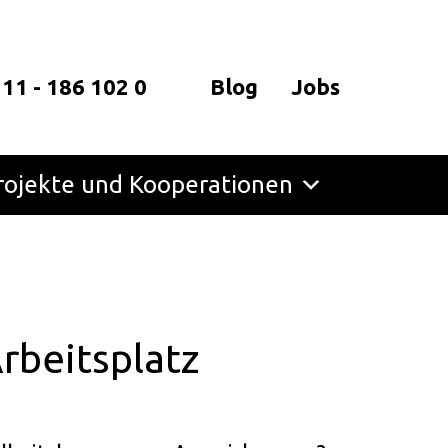
 11 - 186 102 0
Blog
Jobs
rojekte und Kooperationen
rbeitsplatz